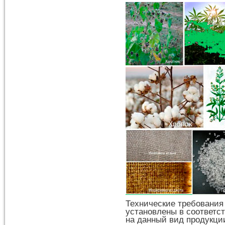
Технические требования
установлены в соответс
на данный вид продукци