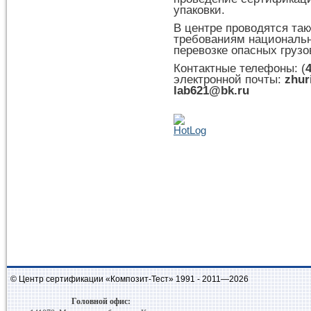
упаковки.
В центре проводятся так
требованиям националь
перевозке опасных грузо
Контактные телефоны: (
электронной почты:
zhur
lab621@bk.ru
© Центр сертификации «Композит-Тест» 1991 - 2011—2026
Головной офис: