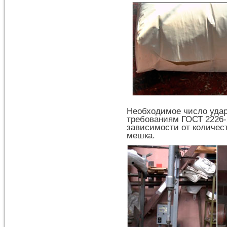
Необходимое число удар
требованиям ГОСТ 2226-2
зависимости от количес
мешка.