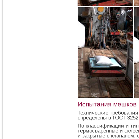
Испытания мешков 
Технические требования
определены в ГОСТ 3252
По классификации и ти
термосваренные и склее
и закрытые с клапаном,